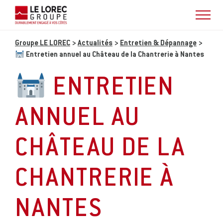
Groupe LE LOREC
>
Actualités
>
Entretien & Dépannage
>
Entretien annuel au Château de la Chantrerie à Nantes
ENTRETIEN
ANNUEL AU
CHÂTEAU DE LA
CHANTRERIE À
NANTES