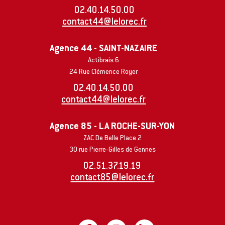
02.40.14.50.00
contact44@lelorec.fr
Agence 44 - SAINT-NAZAIRE
Actibrais 6
24 Rue Clémence Royer
02.40.14.50.00
contact44@lelorec.fr
Agence 85 - LA ROCHE-SUR-YON
ZAC De Belle Place 2
30 rue Pierre-Gilles de Gennes
02.51.37.19.19
contact85@lelorec.fr