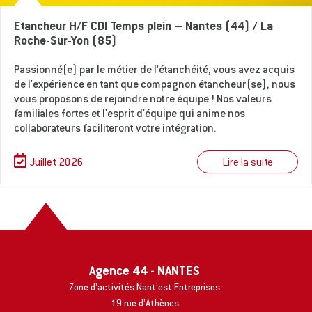
Etancheur H/F CDI Temps plein – Nantes (44) / La
Roche-Sur-Yon (85)
Passionné(e) par le métier de l'étanchéité, vous avez acquis
de l'expérience en tant que compagnon étancheur(se), nous
vous proposons de rejoindre notre équipe ! Nos valeurs
familiales fortes et l'esprit d'équipe qui anime nos
collaborateurs faciliteront votre intégration.
Lire la suite
Juillet 2026
Agence 44 - NANTES
Zone d’activités Nant’est Entreprises
19 rue d’Athènes