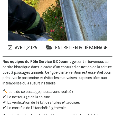
AVRIL,2025
ENTRETIEN & DÉPANNAGE
Nos équipes du Pôle Service & Dépannage
sont intervenues sur
ce site historique dans le cadre d’un contrat d’entretien de la toiture
avec 3 passages annuels. Ce type d’intervention est essentiel pour
préserver le patrimoine et éviter les mauvaises surprises liées aux
intempéries ou à l’usure naturelle.
Lors de ce passage, nous avons réalisé :
✔ Le nettoyage de la toiture
✔ La vérification de l’état des tuiles et ardoises
✔ Le contrôle de l’étanchéité générale