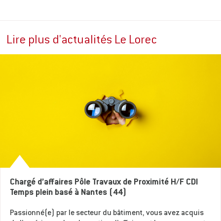
Lire plus d'actualités Le Lorec
Chargé d’affaires Pôle Travaux de Proximité H/F CDI
Temps plein basé à Nantes (44)
Passionné(e) par le secteur du bâtiment, vous avez acquis