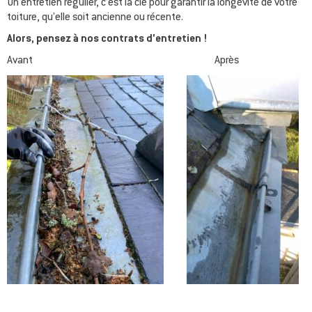
Un entretien régulier, c’est la clé pour garantir la longévité de votre
toiture, qu’elle soit ancienne ou récente.
Alors, pensez à nos contrats d’entretien !
Avant Après