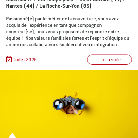
Nantes (44) / La Roche-Sur-Yon (85)
Passionné(e) par le métier de la couverture, vous avez
acquis de l'expérience en tant que compagnon
couvreur(se), nous vous proposons de rejoindre notre
équipe ! Nos valeurs familiales fortes et l'esprit d'équipe qui
anime nos collaborateurs faciliteront votre intégration.
Lire la suite
Juillet 2026