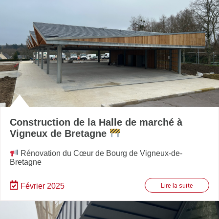
Construction de la Halle de marché à
Vigneux de Bretagne
Rénovation du Cœur de Bourg de Vigneux-de-
Bretagne
Février 2025
Lire la suite