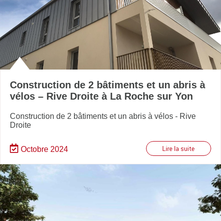
Construction de 2 bâtiments et un abris à
vélos – Rive Droite à La Roche sur Yon
Construction de 2 bâtiments et un abris à vélos - Rive
Droite
Octobre 2024
Lire la suite