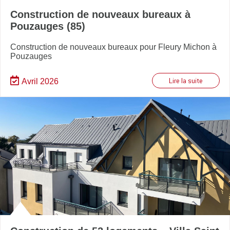
Construction de nouveaux bureaux à
Pouzauges (85)
Construction de nouveaux bureaux pour Fleury Michon à
Pouzauges
Avril 2026
Lire la suite