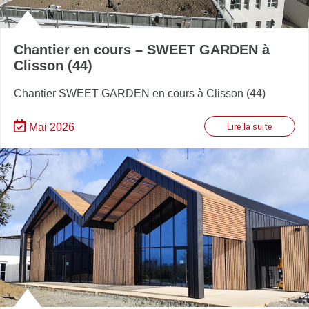
Chantier en cours – SWEET GARDEN à
Clisson (44)
Chantier SWEET GARDEN en cours à Clisson (44)
Mai 2026
Lire la suite