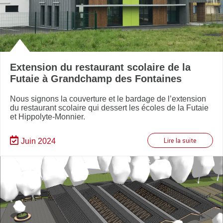
Extension du restaurant scolaire de la
Futaie à Grandchamp des Fontaines
Nous signons la couverture et le bardage de l’extension
du restaurant scolaire qui dessert les écoles de la Futaie
et Hippolyte-Monnier.
Juin 2024
Lire la suite