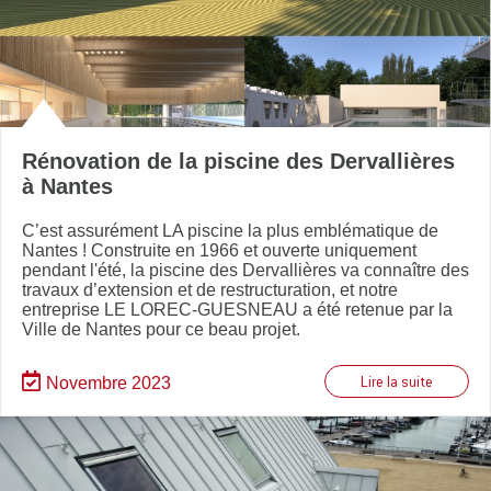
Rénovation de la piscine des Dervallières
à Nantes
C’est assurément LA piscine la plus emblématique de
Nantes ! Construite en 1966 et ouverte uniquement
pendant l'été, la piscine des Dervallières va connaître des
travaux d’extension et de restructuration, et notre
entreprise LE LOREC-GUESNEAU a été retenue par la
Ville de Nantes pour ce beau projet.
Novembre 2023
Lire la suite