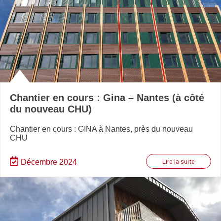
Chantier en cours : Gina – Nantes (à côté
du nouveau CHU)
Chantier en cours : GINA à Nantes, près du nouveau
CHU
Décembre 2024
Lire la suite