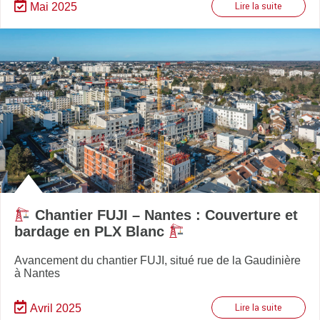
Mai 2025
Lire la suite
Chantier FUJI – Nantes : Couverture et
bardage en PLX Blanc
Avancement du chantier FUJI, situé rue de la Gaudinière
à Nantes
Avril 2025
Lire la suite