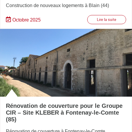
Construction de nouveaux logements à Blain (44)
Octobre 2025
Lire la suite
Rénovation de couverture pour le Groupe
CIR – Site KLEBER à Fontenay-le-Comte
(85)
Rénovation de couverture à Fontenay-le-Comte