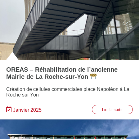
OREAS – Réhabilitation de l’ancienne
Mairie de La Roche-sur-Yon
Création de cellules commerciales place Napoléon à La
Roche sur Yon
Janvier 2025
Lire la suite