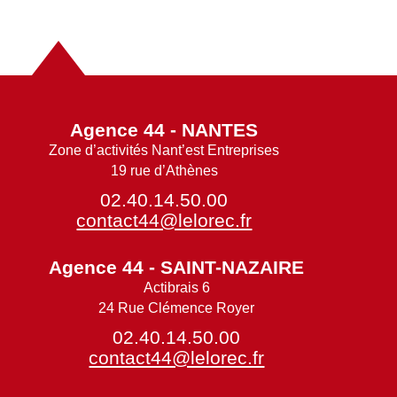
Agence 44 - NANTES
Zone d’activités Nant’est Entreprises
19 rue d’Athènes
02.40.14.50.00
contact44@lelorec.fr
Agence 44 - SAINT-NAZAIRE
Actibrais 6
24 Rue Clémence Royer
02.40.14.50.00
contact44@lelorec.fr