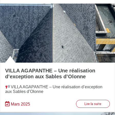
VILLA AGAPANTHE – Une réalisation
d’exception aux Sables d’Olonne
VILLA AGAPANTHE – Une réalisation d’exception
aux Sables d’Olonne
Mars 2025
Lire la suite