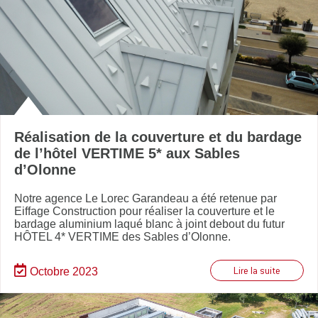
Réalisation de la couverture et du bardage
de l’hôtel VERTIME 5* aux Sables
d’Olonne
Notre agence Le Lorec Garandeau a été retenue par
Eiffage Construction pour réaliser la couverture et le
bardage aluminium laqué blanc à joint debout du futur
HÔTEL 4* VERTIME des Sables d’Olonne.
Octobre 2023
Lire la suite