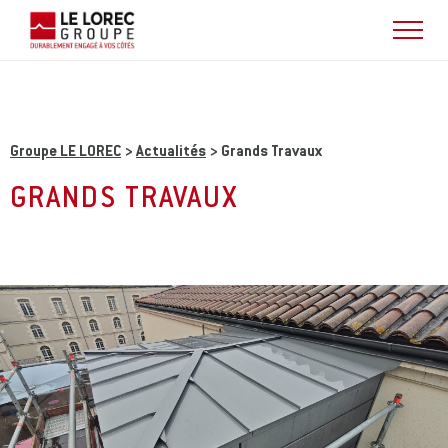
Groupe LE LOREC
>
Actualités
>
Grands Travaux
GRANDS TRAVAUX