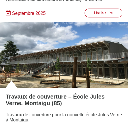
Septembre 2025
Lire la suite
Travaux de couverture – École Jules
Verne, Montaigu (85)
Travaux de couverture pour la nouvelle école Jules Verne
à Montaigu.