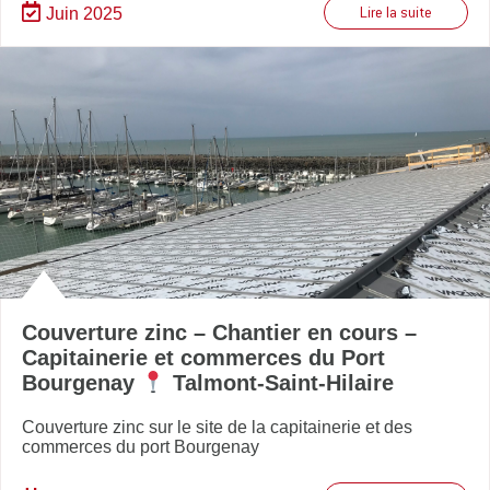
Juin 2025
Lire la suite
Couverture zinc – Chantier en cours –
Capitainerie et commerces du Port
Bourgenay
Talmont-Saint-Hilaire
Couverture zinc sur le site de la capitainerie et des
commerces du port Bourgenay