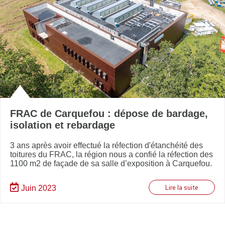
FRAC de Carquefou : dépose de bardage,
isolation et rebardage
3 ans après avoir effectué la réfection d'étanchéité des
toitures du FRAC, la région nous a confié la réfection des
1100 m2 de façade de sa salle d’exposition à Carquefou.
Juin 2023
Lire la suite