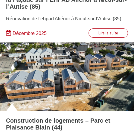
l’Autise (85)
Rénovation de l'ehpad Aliénor à Nieul-sur-l'Autise (85)
Décembre 2025
Lire la suite
Construction de logements – Parc et
Plaisance Blain (44)