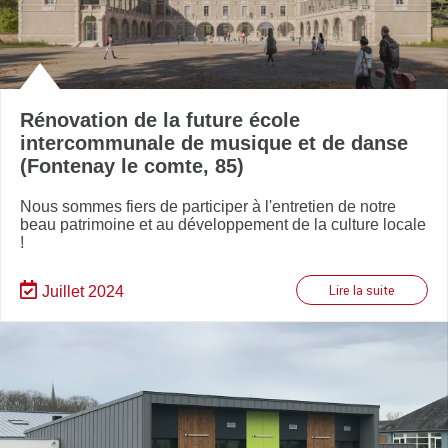
Rénovation de la future école
intercommunale de musique et de danse
(Fontenay le comte, 85)
Nous sommes fiers de participer à l'entretien de notre
beau patrimoine et au développement de la culture locale
!
Juillet 2024
Lire la suite