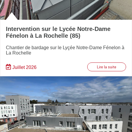
Intervention sur le Lycée Notre-Dame
Fénelon à La Rochelle (85)
Chantier de bardage sur le Lyçée Notre-Dame Fénelon à
La Rochelle
Juillet 2026
Lire la suite