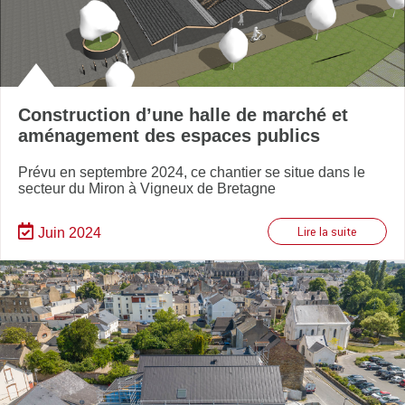
Construction d’une halle de marché et
aménagement des espaces publics
Prévu en septembre 2024, ce chantier se situe dans le
secteur du Miron à Vigneux de Bretagne
Juin 2024
Lire la suite