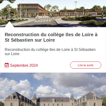
Reconstruction du collège Iles de Loire à
St Sébastien sur Loire
Reconstruction du collège Iles de Loire à St Sébastien
sur Loire
Septembre 2024
Lire la suite