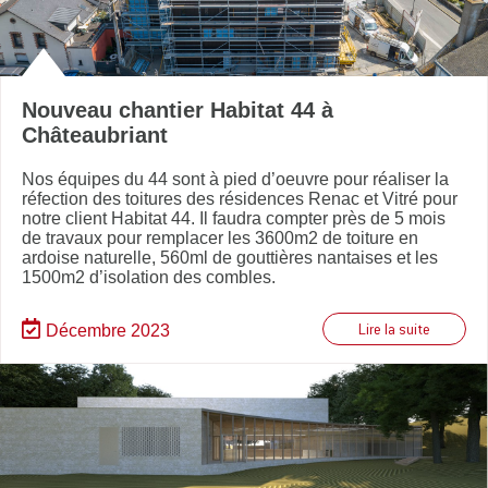
Nouveau chantier Habitat 44 à
Châteaubriant
Nos équipes du 44 sont à pied d’oeuvre pour réaliser la
réfection des toitures des résidences Renac et Vitré pour
notre client Habitat 44. Il faudra compter près de 5 mois
de travaux pour remplacer les 3600m2 de toiture en
ardoise naturelle, 560ml de gouttières nantaises et les
1500m2 d’isolation des combles.
Décembre 2023
Lire la suite