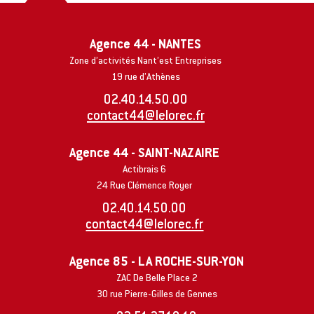
Agence 44 - NANTES
Zone d’activités Nant’est Entreprises
19 rue d’Athènes
02.40.14.50.00
contact44@lelorec.fr
Agence 44 - SAINT-NAZAIRE
Actibrais 6
24 Rue Clémence Royer
02.40.14.50.00
contact44@lelorec.fr
Agence 85 - LA ROCHE-SUR-YON
ZAC De Belle Place 2
30 rue Pierre-Gilles de Gennes