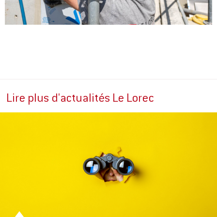
Lire plus d'actualités Le Lorec