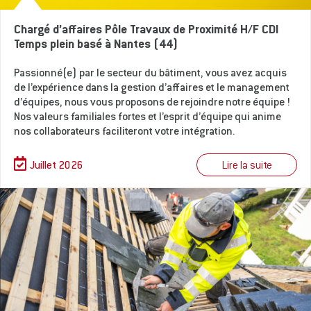
Chargé d’affaires Pôle Travaux de Proximité H/F CDI
Temps plein basé à Nantes (44)
Passionné(e) par le secteur du bâtiment, vous avez acquis
de l’expérience dans la gestion d’affaires et le management
d’équipes, nous vous proposons de rejoindre notre équipe !
Nos valeurs familiales fortes et l’esprit d’équipe qui anime
nos collaborateurs faciliteront votre intégration.
Lire la suite
Juillet 2026