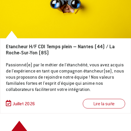
Etancheur H/F CDI Temps plein – Nantes (44) / La
Roche-Sur-Yon (85)
Passionné(e) par le métier de l'étanchéité, vous avez acquis
de l'expérience en tant que compagnon étancheur(se), nous
vous proposons de rejoindre notre équipe ! Nos valeurs
familiales fortes et l'esprit d'équipe qui anime nos
collaborateurs faciliteront votre intégration.
Lire la suite
Juillet 2026