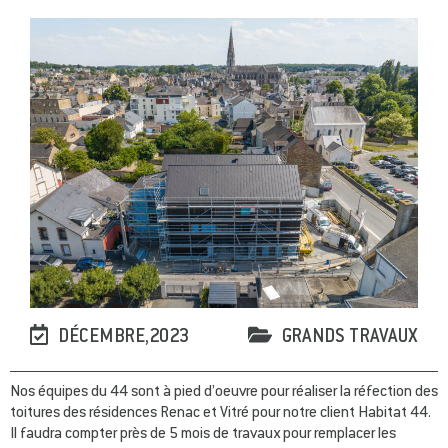
DÉCEMBRE,2023
GRANDS TRAVAUX
Nos équipes du 44 sont à pied d’oeuvre pour réaliser la réfection des
toitures des résidences Renac et Vitré pour notre client Habitat 44.
Il faudra compter près de 5 mois de travaux pour remplacer les