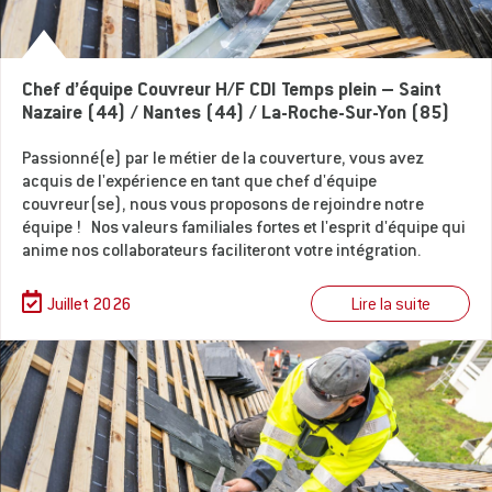
Chef d’équipe Couvreur H/F CDI Temps plein – Saint
Nazaire (44) / Nantes (44) / La-Roche-Sur-Yon (85)
Passionné(e) par le métier de la couverture, vous avez
acquis de l'expérience en tant que chef d'équipe
couvreur(se), nous vous proposons de rejoindre notre
équipe ! Nos valeurs familiales fortes et l'esprit d'équipe qui
anime nos collaborateurs faciliteront votre intégration.
Lire la suite
Juillet 2026