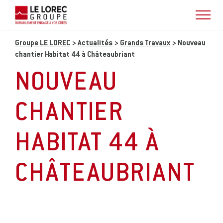
Groupe LE LOREC
>
Actualités
>
Grands Travaux
>
Nouveau
chantier Habitat 44 à Châteaubriant
NOUVEAU
CHANTIER
HABITAT 44 À
CHÂTEAUBRIANT