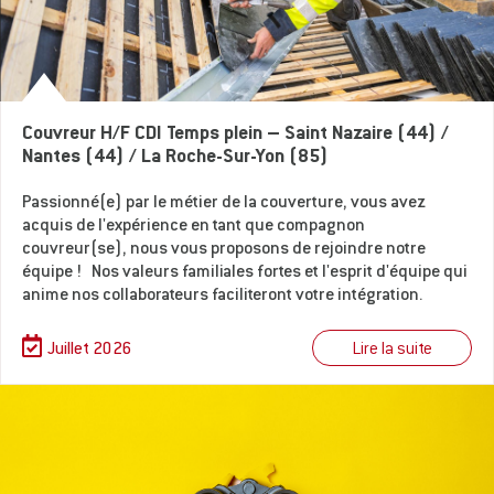
Couvreur H/F CDI Temps plein – Saint Nazaire (44) /
Nantes (44) / La Roche-Sur-Yon (85)
Passionné(e) par le métier de la couverture, vous avez
acquis de l'expérience en tant que compagnon
couvreur(se), nous vous proposons de rejoindre notre
équipe ! Nos valeurs familiales fortes et l'esprit d'équipe qui
anime nos collaborateurs faciliteront votre intégration.
Lire la suite
Juillet 2026