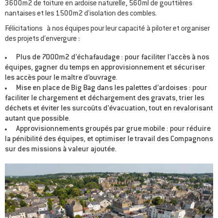
3600m2 de toiture en ardoise naturelle, 560ml de gouttières
nantaises et les 1500m2 d’isolation des combles.
Félicitations à nos équipes pour leur capacité à piloter et organiser
des projets d’envergure :
Plus de 7000m2 d’échafaudage : pour faciliter l’accès à nos
équipes, gagner du temps en approvisionnement et sécuriser
les accès pour le maître d’ouvrage.
Mise en place de Big Bag dans les palettes d’ardoises : pour
faciliter le chargement et déchargement des gravats, trier les
déchets et éviter les surcoûts d’évacuation, tout en revalorisant
autant que possible.
Approvisionnements groupés par grue mobile : pour réduire
la pénibilité des équipes, et optimiser le travail des Compagnons
sur des missions à valeur ajoutée.