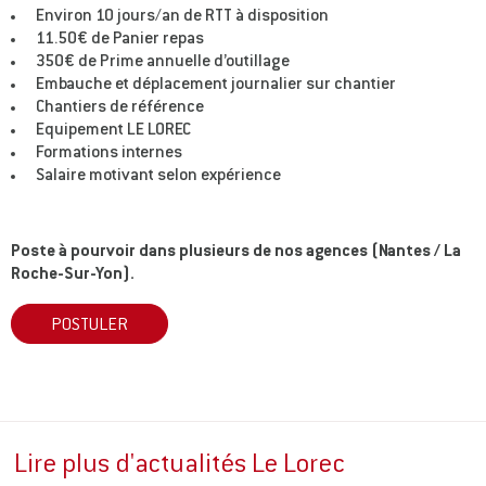
Environ 10 jours/an de RTT à disposition
11.50€ de Panier repas
350€ de Prime annuelle d’outillage
Embauche et déplacement journalier sur chantier
Chantiers de référence
Equipement LE LOREC
Formations internes
Salaire motivant selon expérience
Poste à pourvoir dans plusieurs de nos agences (Nantes / La
Roche-Sur-Yon).
POSTULER
Lire plus d'actualités Le Lorec