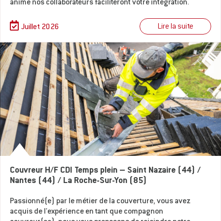
anime nos collaborateurs faciliteront votre intégration.
Lire la suite
Juillet 2026
Couvreur H/F CDI Temps plein – Saint Nazaire (44) /
Nantes (44) / La Roche-Sur-Yon (85)
Passionné(e) par le métier de la couverture, vous avez
acquis de l'expérience en tant que compagnon