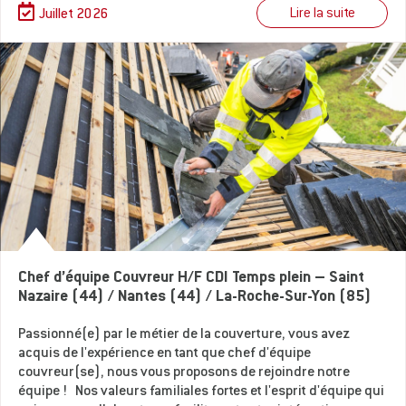
Lire la suite
Juillet 2026
Chef d’équipe Couvreur H/F CDI Temps plein – Saint
Nazaire (44) / Nantes (44) / La-Roche-Sur-Yon (85)
Passionné(e) par le métier de la couverture, vous avez
acquis de l'expérience en tant que chef d'équipe
couvreur(se), nous vous proposons de rejoindre notre
équipe ! Nos valeurs familiales fortes et l'esprit d'équipe qui