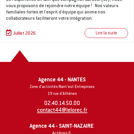
vous proposons de rejoindre notre équipe ! Nos valeurs
familiales fortes et l'esprit d'équipe qui anime nos
collaborateurs faciliteront votre intégration.
Lire la suite
Juillet 2026
Agence 44 - NANTES
Zone d’activités Nant’est Entreprises
19 rue d’Athènes
02.40.14.50.00
contact44@lelorec.fr
Agence 44 - SAINT-NAZAIRE
Actibrais 6