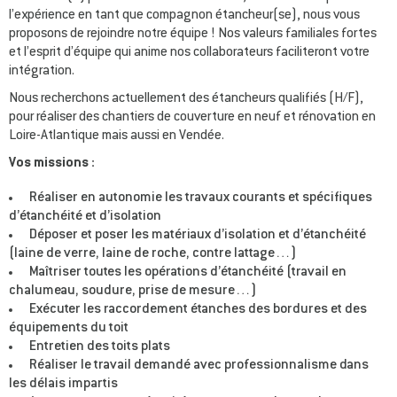
l’expérience en tant que compagnon étancheur(se), nous vous
proposons de rejoindre notre équipe ! Nos valeurs familiales fortes
et l’esprit d’équipe qui anime nos collaborateurs faciliteront votre
intégration.
Nous recherchons actuellement des étancheurs qualifiés (H/F),
pour réaliser des chantiers de couverture en neuf et rénovation en
Loire-Atlantique mais aussi en Vendée.
Vos missions :
Réaliser en autonomie les travaux courants et spécifiques
d’étanchéité et d’isolation
Déposer et poser les matériaux d’isolation et d’étanchéité
(laine de verre, laine de roche, contre lattage…)
Maîtriser toutes les opérations d’étanchéité (travail en
chalumeau, soudure, prise de mesure…)
Exécuter les raccordement étanches des bordures et des
équipements du toit
Entretien des toits plats
Réaliser le travail demandé avec professionnalisme dans
les délais impartis