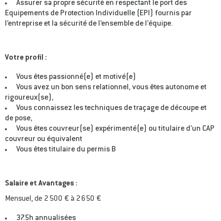
Assurer sa propre sécurité en respectant le port des
Equipements de Protection Individuelle (EPI) fournis par
l’entreprise et la sécurité de l’ensemble de l’équipe.
Votre profil :
Vous êtes passionné(e) et motivé(e)
Vous avez un bon sens relationnel, vous êtes autonome et
rigoureux(se),
Vous connaissez les techniques de traçage de découpe et
de pose,
Vous êtes couvreur(se) expérimenté(e) ou titulaire d’un CAP
couvreur ou équivalent
Vous êtes titulaire du permis B
Salaire et Avantages :
Mensuel, de 2 500 € à 2 650 €
37.5h annualisées