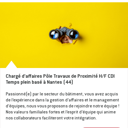
Chargé d’affaires Pôle Travaux de Proximité H/F CDI
Temps plein basé à Nantes (44)
Passionné(e) par le secteur du bâtiment, vous avez acquis
de l’expérience dans la gestion d’affaires et le management
d’équipes, nous vous proposons de rejoindre notre équipe !
Nos valeurs familiales fortes et l’esprit d’équipe qui anime
nos collaborateurs faciliteront votre intégration.