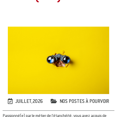
JUILLET,2026
NOS POSTES À POURVOIR
Passionné(e) par le métier de l’étanchéité, vous avez acquis de