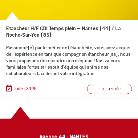
Etancheur H/F CDI Temps plein – Nantes (44) / La
Roche-Sur-Yon (85)
Passionné(e) par le métier de l'étanchéité, vous avez acquis
de l'expérience en tant que compagnon étancheur(se), nous
vous proposons de rejoindre notre équipe ! Nos valeurs
familiales fortes et l'esprit d'équipe qui anime nos
collaborateurs faciliteront votre intégration.
Lire la suite
Juillet 2026
Agence 44 - NANTES