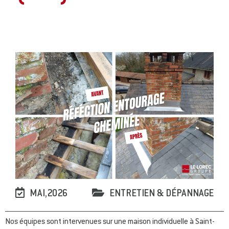
MAI,2026
ENTRETIEN & DÉPANNAGE
Nos équipes sont intervenues sur une maison individuelle à Saint-