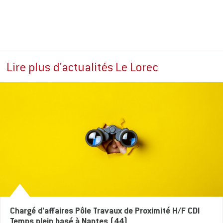
Lire plus d'actualités Le Lorec
Chargé d’affaires Pôle Travaux de Proximité H/F CDI
Temps plein basé à Nantes (44)