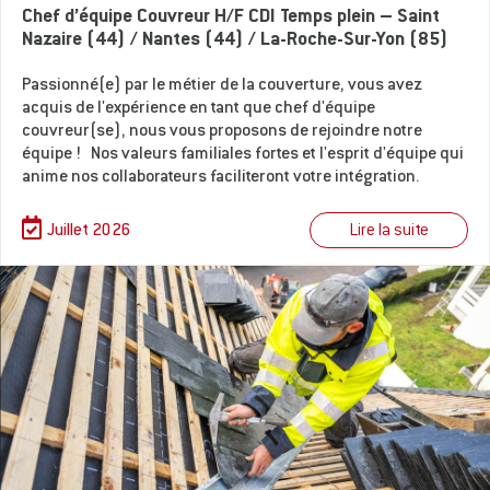
Chef d’équipe Couvreur H/F CDI Temps plein – Saint
Nazaire (44) / Nantes (44) / La-Roche-Sur-Yon (85)
Passionné(e) par le métier de la couverture, vous avez
acquis de l'expérience en tant que chef d'équipe
couvreur(se), nous vous proposons de rejoindre notre
équipe ! Nos valeurs familiales fortes et l'esprit d'équipe qui
anime nos collaborateurs faciliteront votre intégration.
Lire la suite
Juillet 2026