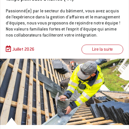
Passionné(e) par le secteur du bâtiment, vous avez acquis
de l’expérience dans la gestion d’affaires et le management
d’équipes, nous vous proposons de rejoindre notre équipe !
Nos valeurs familiales fortes et l’esprit d’équipe qui anime
nos collaborateurs faciliteront votre intégration.
Lire la suite
Juillet 2026