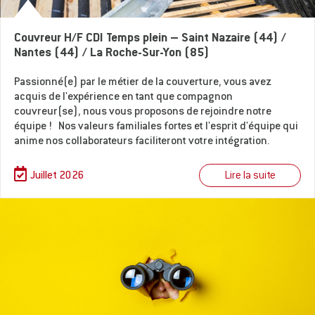
Couvreur H/F CDI Temps plein – Saint Nazaire (44) /
Nantes (44) / La Roche-Sur-Yon (85)
Passionné(e) par le métier de la couverture, vous avez
acquis de l'expérience en tant que compagnon
couvreur(se), nous vous proposons de rejoindre notre
équipe ! Nos valeurs familiales fortes et l'esprit d'équipe qui
anime nos collaborateurs faciliteront votre intégration.
Lire la suite
Juillet 2026