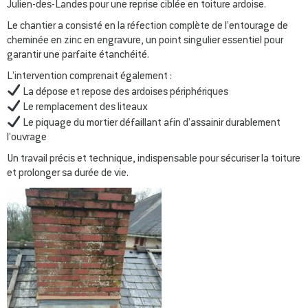
Julien-des-Landes pour une reprise ciblée en toiture ardoise.
Le chantier a consisté en la réfection complète de l’entourage de
cheminée en zinc en engravure, un point singulier essentiel pour
garantir une parfaite étanchéité.
L’intervention comprenait également :
La dépose et repose des ardoises périphériques
Le remplacement des liteaux
Le piquage du mortier défaillant afin d’assainir durablement
l’ouvrage
Un travail précis et technique, indispensable pour sécuriser la toiture
et prolonger sa durée de vie.