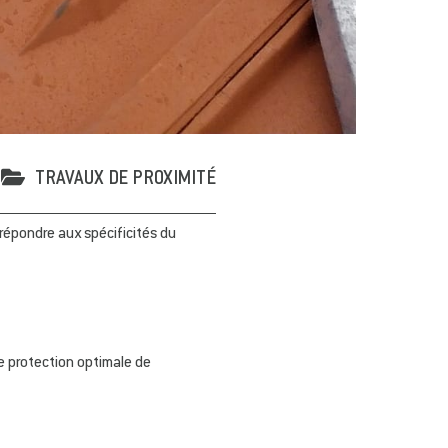
TRAVAUX DE PROXIMITÉ
répondre aux spécificités du
e protection optimale de