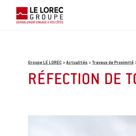
Groupe LE LOREC
>
Actualités
>
Travaux de Proximité
RÉFECTION DE T