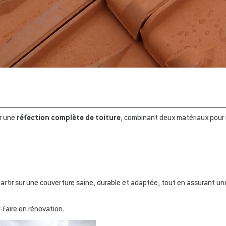
r une
réfection complète de toiture
, combinant deux matériaux pour 
artir sur une couverture saine, durable et adaptée, tout en assurant un
r-faire en rénovation.