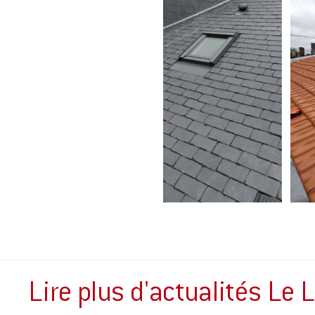
Lire plus d'actualités Le 