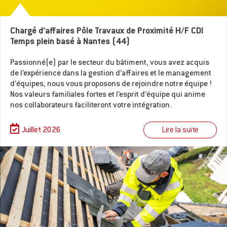
Chargé d’affaires Pôle Travaux de Proximité H/F CDI
Temps plein basé à Nantes (44)
Passionné(e) par le secteur du bâtiment, vous avez acquis
de l’expérience dans la gestion d’affaires et le management
d’équipes, nous vous proposons de rejoindre notre équipe !
Nos valeurs familiales fortes et l’esprit d’équipe qui anime
nos collaborateurs faciliteront votre intégration.
Lire la suite
Juillet 2026