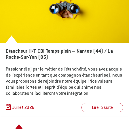
Etancheur H/F CDI Temps plein – Nantes (44) / La
Roche-Sur-Yon (85)
Passionné(e) par le métier de l'étanchéité, vous avez acquis
de l'expérience en tant que compagnon étancheur(se), nous
vous proposons de rejoindre notre équipe ! Nos valeurs
familiales fortes et l'esprit d'équipe qui anime nos
collaborateurs faciliteront votre intégration.
Lire la suite
Juillet 2026