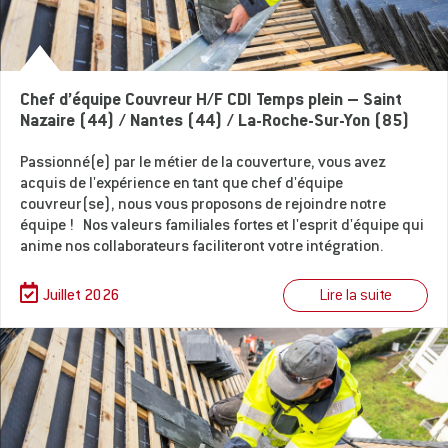
Chef d’équipe Couvreur H/F CDI Temps plein – Saint
Nazaire (44) / Nantes (44) / La-Roche-Sur-Yon (85)
Passionné(e) par le métier de la couverture, vous avez
acquis de l'expérience en tant que chef d'équipe
couvreur(se), nous vous proposons de rejoindre notre
équipe ! Nos valeurs familiales fortes et l'esprit d'équipe qui
anime nos collaborateurs faciliteront votre intégration.
Lire la suite
Juillet 2026