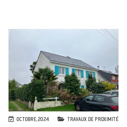
OCTOBRE,2024
TRAVAUX DE PROXIMITÉ