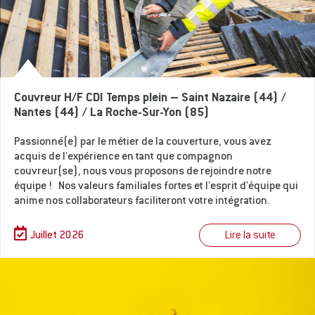
Couvreur H/F CDI Temps plein – Saint Nazaire (44) /
Nantes (44) / La Roche-Sur-Yon (85)
Passionné(e) par le métier de la couverture, vous avez
acquis de l'expérience en tant que compagnon
couvreur(se), nous vous proposons de rejoindre notre
équipe ! Nos valeurs familiales fortes et l'esprit d'équipe qui
anime nos collaborateurs faciliteront votre intégration.
Lire la suite
Juillet 2026