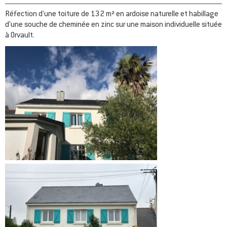
Réfection d’une toiture de 132 m² en ardoise naturelle et habillage
d’une souche de cheminée en zinc sur une maison individuelle située
à Orvault.