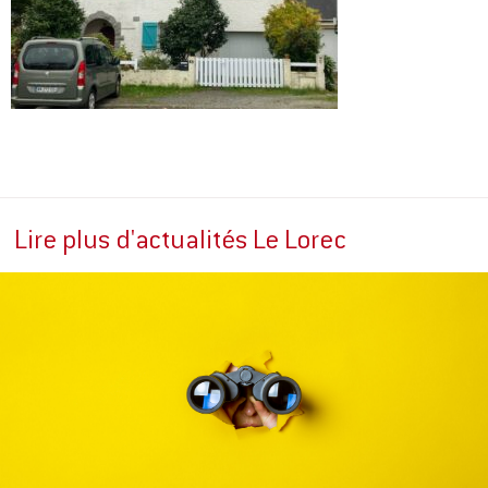
Lire plus d'actualités Le Lorec