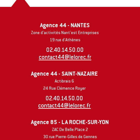
Agence 44 - NANTES
Zone d’activités Nant’est Entreprises
19 rue d’Athènes
02.40.14.50.00
contact44@lelorec.fr
Agence 44 - SAINT-NAZAIRE
Actibrais 6
24 Rue Clémence Royer
02.40.14.50.00
contact44@lelorec.fr
Agence 85 - LA ROCHE-SUR-YON
ZAC De Belle Place 2
30 rue Pierre-Gilles de Gennes